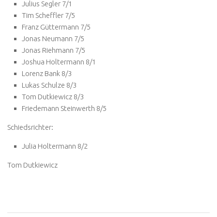
Julius Segler 7/1
Tim Scheffler 7/5
Franz Güttermann 7/5
Jonas Neumann 7/5
Jonas Riehmann 7/5
Joshua Holtermann 8/1
Lorenz Bank 8/3
Lukas Schulze 8/3
Tom Dutkiewicz 8/3
Friedemann Steinwerth 8/5
Schiedsrichter:
Julia Holtermann 8/2
Tom Dutkiewicz