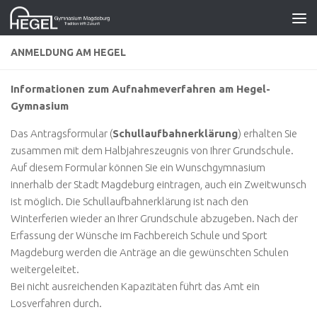
Zum Inhalt springen
ANMELDUNG AM HEGEL
Informationen zum Aufnahmeverfahren am Hegel-
Gymnasium
Das Antragsformular (
Schullaufbahnerklärung
) erhalten Sie
zusammen mit dem Halbjahreszeugnis von Ihrer Grundschule.
Auf diesem Formular können Sie ein Wunschgymnasium
innerhalb der Stadt Magdeburg eintragen, auch ein Zweitwunsch
ist möglich. Die Schullaufbahnerklärung ist nach den
Winterferien wieder an Ihrer Grundschule abzugeben. Nach der
Erfassung der Wünsche im Fachbereich Schule und Sport
Magdeburg werden die Anträge an die gewünschten Schulen
weitergeleitet.
Bei nicht ausreichenden Kapazitäten führt das Amt ein
Losverfahren durch.