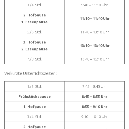
3./4. Std.
9:40 – 11:10 Uhr
2. Hofpause
11:10 – 11:40 Uhr
1. Essenpause
5./6. Std.
11:40 – 13:10 Uhr
3. Hofpause
13:10 – 13:40 Uhr
2. Essenpause
7./8. Std.
13:40 – 15:10 Uhr
Verkürzte Unterrichtszeiten:
1./2. Std.
7:45 – 8:45 Uhr
Frühstückspause
8:45 – 8:55 Uhr
1. Hofpause
8:55 – 9:10 Uhr
3./4. Std.
9:10 – 10:10 Uhr
2. Hofpause