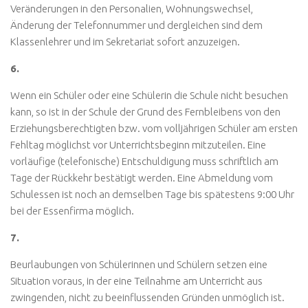
Veränderungen in den Personalien, Wohnungswechsel,
Änderung der Telefonnummer und dergleichen sind dem
Klassenlehrer und im Sekretariat sofort anzuzeigen.
6.
Wenn ein Schüler oder eine Schülerin die Schule nicht besuchen
kann, so ist in der Schule der Grund des Fernbleibens von den
Erziehungsberechtigten bzw. vom volljährigen Schüler am ersten
Fehltag möglichst vor Unterrichtsbeginn mitzuteilen. Eine
vorläufige (telefonische) Entschuldigung muss schriftlich am
Tage der Rückkehr bestätigt werden. Eine Abmeldung vom
Schulessen ist noch an demselben Tage bis spätestens 9:00 Uhr
bei der Essenfirma möglich.
7.
Beurlaubungen von Schülerinnen und Schülern setzen eine
Situation voraus, in der eine Teilnahme am Unterricht aus
zwingenden, nicht zu beeinflussenden Gründen unmöglich ist.