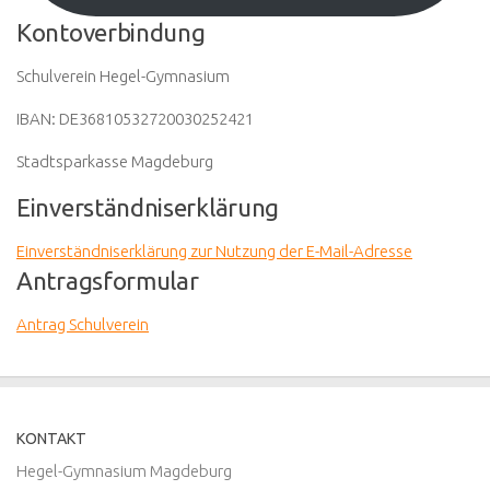
Kontoverbindung
Schulverein Hegel-Gymnasium
IBAN: DE36810532720030252421
Stadtsparkasse Magdeburg
Einverständniserklärung
Einverständniserklärung zur Nutzung der E-Mail-Adresse
Antragsformular
Antrag Schulverein
KONTAKT
Hegel-Gymnasium Magdeburg