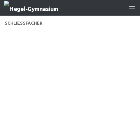
Zum Inhalt springen
SCHLIESSFÄCHER