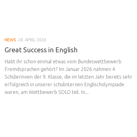
NEWS
28. APRIL 2026
Great Success in English
Habt ihr schon einmal etwas vom Bundeswettbewerb
Fremdsprachen gehört? Im Januar 2026 nahmen 4
Schülerinnen der 9. Klasse, die im letzten Jahr bereits sehr
erfolgreich in unserer schulinternen Englischolympiade
waren, am Wettbewerb SOLO teil. In...