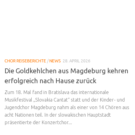
CHOR REISEBERICHTE
/
NEWS
28. APRIL 2026
Die Goldkehlchen aus Magdeburg kehren
erfolgreich nach Hause zurück
Zum 18. Mal fand in Bratislava das internationale
Musikfestival „Slovakia Cantat“ statt und der Kinder- und
Jugendchor Magdeburg nahm als einer von 14 Chören aus
acht Nationen teil. In der slowakischen Hauptstadt
präsentierte der Konzertchor...