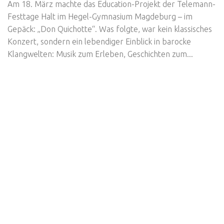
Am 18. März machte das Education-Projekt der Telemann-
Festtage Halt im Hegel-Gymnasium Magdeburg – im
Gepäck: „Don Quichotte“. Was folgte, war kein klassisches
Konzert, sondern ein lebendiger Einblick in barocke
Klangwelten: Musik zum Erleben, Geschichten zum...