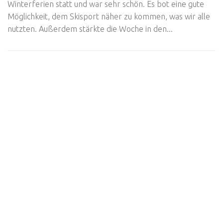
Winterferien statt und war sehr schön. Es bot eine gute
Möglichkeit, dem Skisport näher zu kommen, was wir alle
nutzten. Außerdem stärkte die Woche in den...