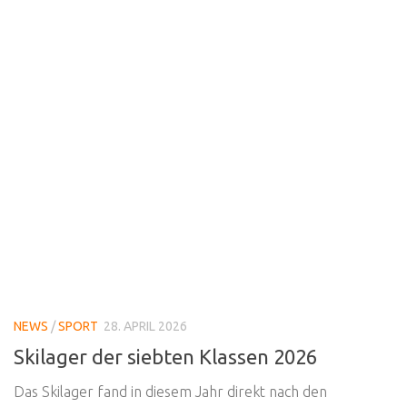
NEWS
/
SPORT
28. APRIL 2026
Skilager der siebten Klassen 2026
Das Skilager fand in diesem Jahr direkt nach den