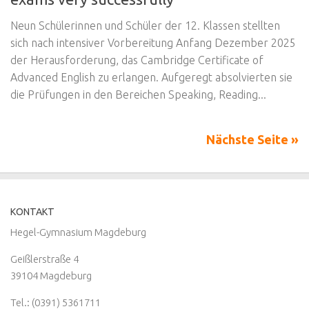
Neun Schülerinnen und Schüler der 12. Klassen stellten
sich nach intensiver Vorbereitung Anfang Dezember 2025
der Herausforderung, das Cambridge Certificate of
Advanced English zu erlangen. Aufgeregt absolvierten sie
die Prüfungen in den Bereichen Speaking, Reading...
Nächste Seite »
KONTAKT
Hegel-Gymnasium Magdeburg
Geißlerstraße 4
39104 Magdeburg
Tel.: (0391) 5361711