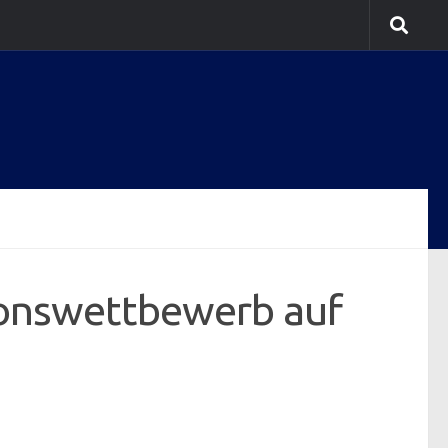
tionswettbewerb auf