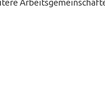
tere Arbeitsgemeinschaft