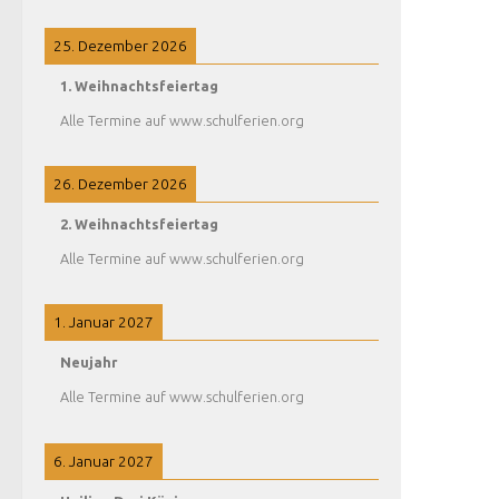
25. Dezember 2026
1. Weihnachtsfeiertag
Alle Termine auf www.schulferien.org
26. Dezember 2026
2. Weihnachtsfeiertag
Alle Termine auf www.schulferien.org
1. Januar 2027
Neujahr
Alle Termine auf www.schulferien.org
6. Januar 2027