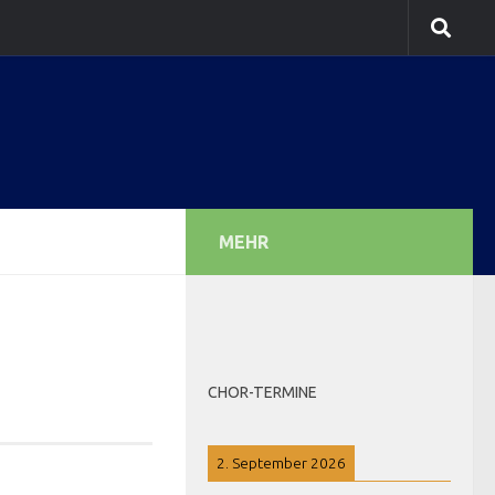
MEHR
CHOR-TERMINE
2. September 2026