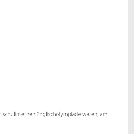
rer schulinternen Englischolympiade waren, am