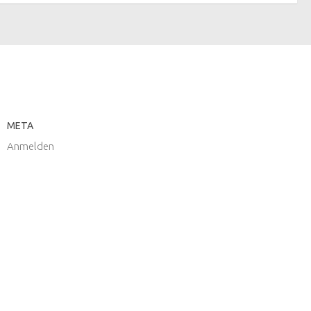
META
Anmelden