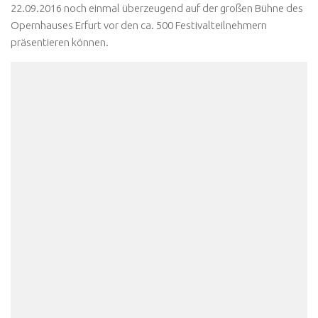
22.09.2016 noch einmal überzeugend auf der großen Bühne des
Opernhauses Erfurt vor den ca. 500 Festivalteilnehmern
präsentieren können.