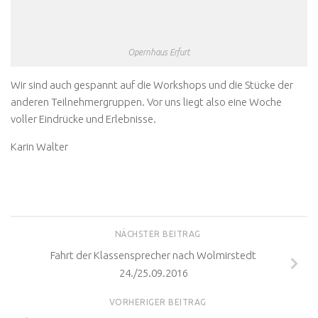
Opernhaus Erfurt
Wir sind auch gespannt auf die Workshops und die Stücke der
anderen Teilnehmergruppen. Vor uns liegt also eine Woche
voller Eindrücke und Erlebnisse.
Karin Walter
NÄCHSTER BEITRAG
Fahrt der Klassensprecher nach Wolmirstedt
24./25.09.2016
VORHERIGER BEITRAG