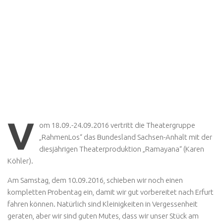
V
om 18.09.-24.09.2016 vertritt die Theatergruppe
„RahmenLos“ das Bundesland Sachsen-Anhalt mit der
diesjährigen Theaterproduktion „Ramayana“ (Karen
Köhler).
Am Samstag, dem 10.09.2016, schieben wir noch einen
kompletten Probentag ein, damit wir gut vorbereitet nach Erfurt
fahren können. Natürlich sind Kleinigkeiten in Vergessenheit
geraten, aber wir sind guten Mutes, dass wir unser Stück am