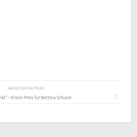
NÄCHSTER BEITRAG
kt“ – Erster Preis für Bettina Schulze