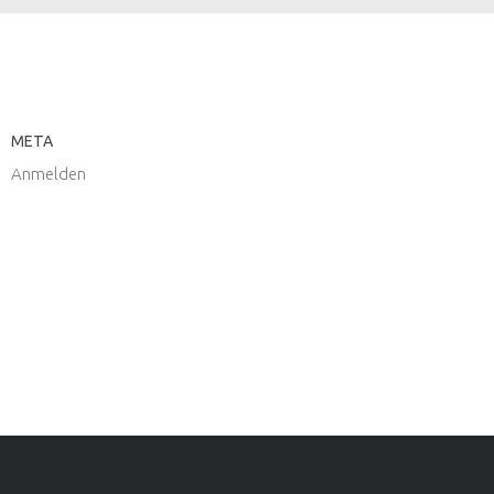
META
Anmelden