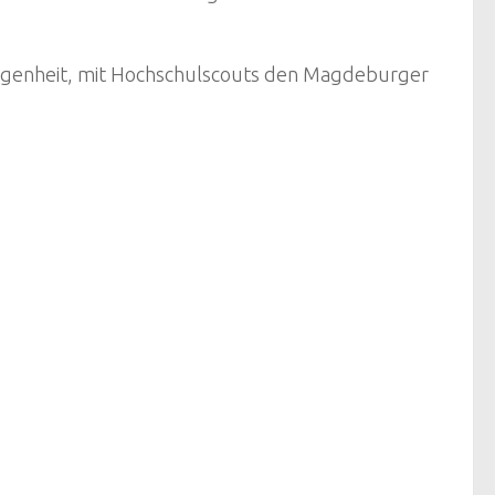
elegenheit, mit Hochschulscouts den Magdeburger