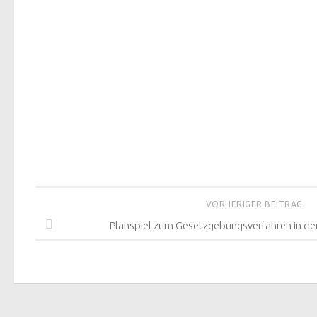
VORHERIGER BEITRAG
Planspiel zum Gesetzgebungsverfahren in de