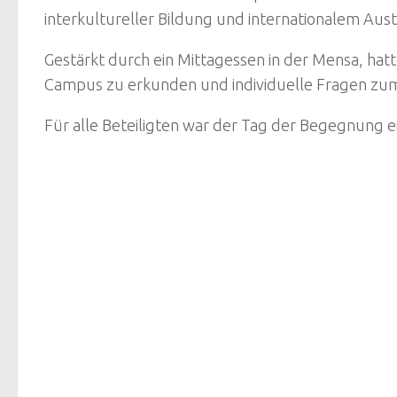
interkultureller Bildung und internationalem Aus
Gestärkt durch ein Mittagessen in der Mensa, ha
Campus zu erkunden und individuelle Fragen zum
Für alle Beteiligten war der Tag der Begegnung ei