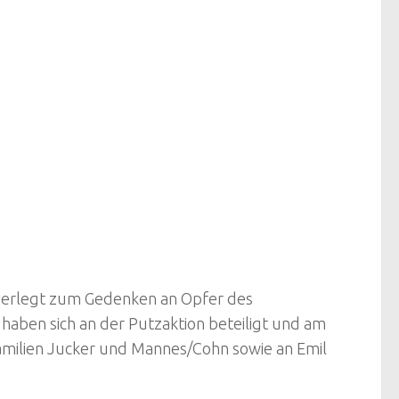
verlegt zum Gedenken an Opfer des
aben sich an der Putzaktion beteiligt und am
Familien Jucker und Mannes/Cohn sowie an Emil