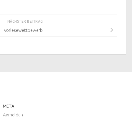
NÄCHSTER BEITRAG
Vorlesewettbewerb
META
Anmelden