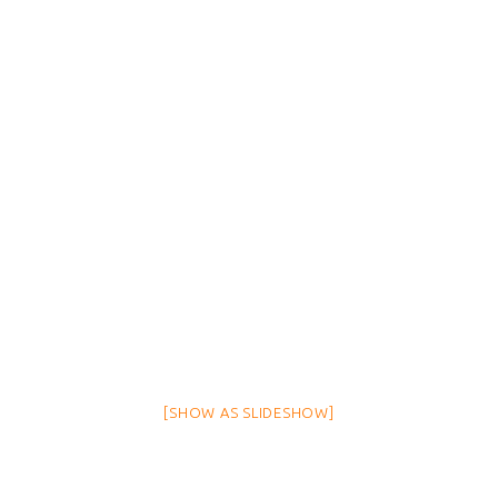
[SHOW AS SLIDESHOW]