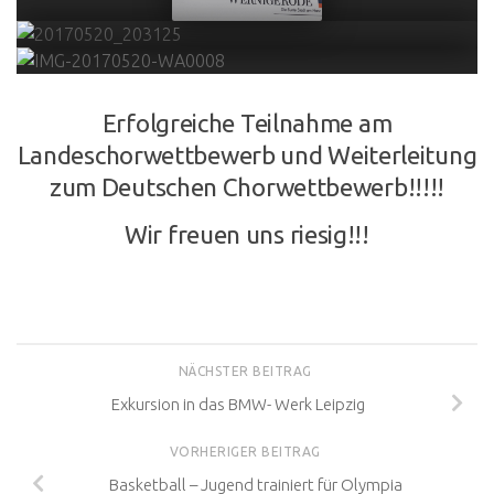
Erfolgreiche Teilnahme am
Landeschorwettbewerb und Weiterleitung
zum Deutschen Chorwettbewerb!!!!!
Wir freuen uns riesig!!!
NÄCHSTER BEITRAG
Exkursion in das BMW- Werk Leipzig
VORHERIGER BEITRAG
Basketball – Jugend trainiert für Olympia