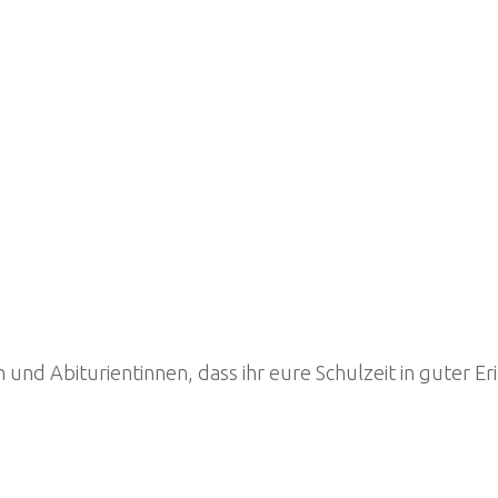
und Abiturientinnen, dass ihr eure Schulzeit in guter E