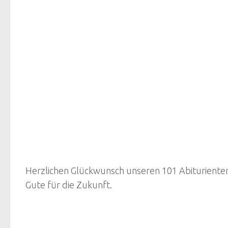
Herzlichen Glückwunsch unseren 101 Abiturienten 
Gute für die Zukunft.