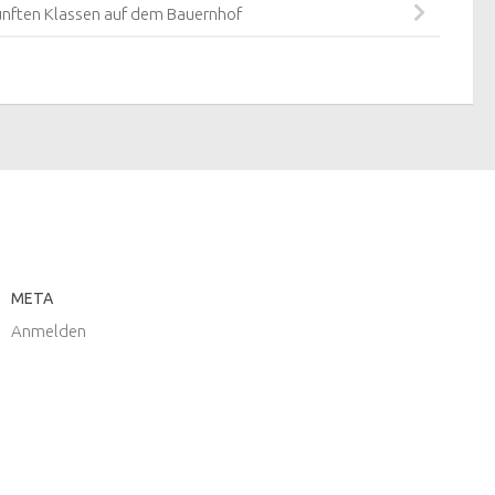
ünften Klassen auf dem Bauernhof
META
Anmelden