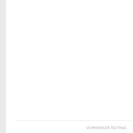
VORHERIGER BEITRAG