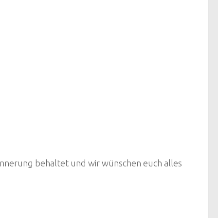
rinnerung behaltet und wir wünschen euch alles