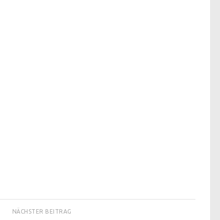
NÄCHSTER BEITRAG