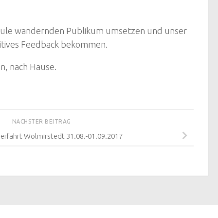
Schule wandernden Publikum umsetzen und unser
ositives Feedback bekommen.
n, nach Hause.
NÄCHSTER BEITRAG
erfahrt Wolmirstedt 31.08.-01.09.2017