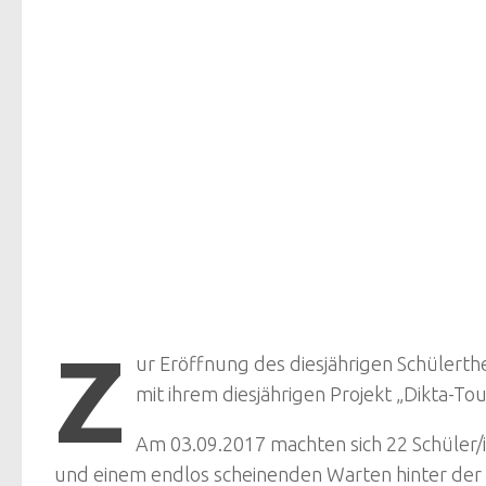
Z
ur Eröffnung des diesjährigen Schülerth
mit ihrem diesjährigen Projekt „Dikta-To
Am 03.09.2017 machten sich 22 Schüler
und einem endlos scheinenden Warten hinter der B