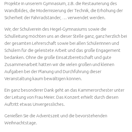
Projekte in unserem Gymnasium, z.B. die Restaurierung des
Wandbildes, die Modernisierung der Technik, die Erhöhung der
Sicherheit der Fahrradständer, … verwendet werden.
Wir, der Schulverein des Hegel-Gymnasiums sowie die
Schulleitung möchten uns an dieser Stelle ganz, ganz herzlich bei
der gesamten Lehrerschaft sowie bei allen Schülerinnen und
Schülern für die geleistete Arbeit und das große Engagement
bedanken. Ohne die große Einsatzbereitschaft und gute
Zusammenarbeit hätten wir die vielen großen und kleinen
Aufgaben bei der Planung und Durchführung dieser
Veranstaltung kaum bewältigen können.
Ein ganz besonderer Dank geht an das Kammerorchester unter
der Leitung von Frau Meier. Das Konzert erhielt durch diesen
Auftritt etwas Unvergessliches.
Genießen Sie die Adventszeit und die bevorstehenden
Weihnachtstage.