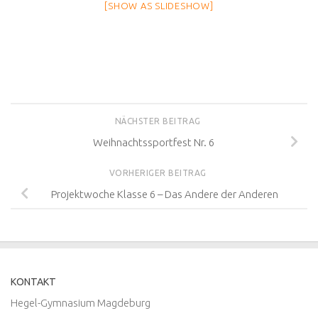
[SHOW AS SLIDESHOW]
NÄCHSTER BEITRAG
Weihnachtssportfest Nr. 6
VORHERIGER BEITRAG
Projektwoche Klasse 6 – Das Andere der Anderen
KONTAKT
Hegel-Gymnasium Magdeburg