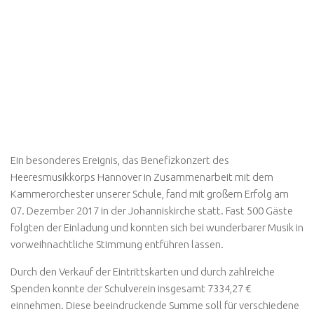
Ein besonderes Ereignis, das Benefizkonzert des
Heeresmusikkorps Hannover in Zusammenarbeit mit dem
Kammerorchester unserer Schule, fand mit großem Erfolg am
07. Dezember 2017 in der Johanniskirche statt. Fast 500 Gäste
folgten der Einladung und konnten sich bei wunderbarer Musik in
vorweihnachtliche Stimmung entführen lassen.
Durch den Verkauf der Eintrittskarten und durch zahlreiche
Spenden konnte der Schulverein insgesamt 7334,27 €
einnehmen. Diese beeindruckende Summe soll für verschiedene