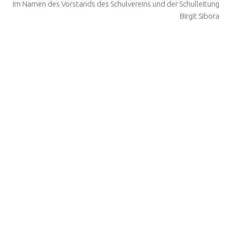
Im Namen des Vorstands des Schulvereins und der Schulleitung
Birgit Sibora