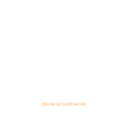
[SHOW AS SLIDESHOW]