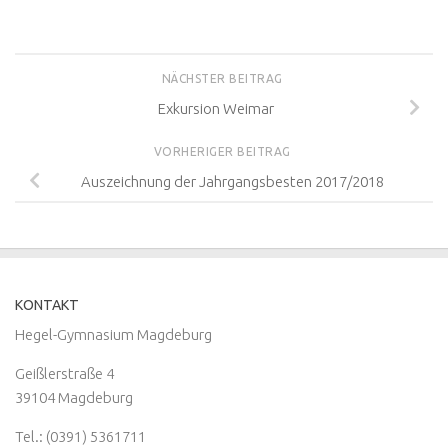
NÄCHSTER BEITRAG
Exkursion Weimar
VORHERIGER BEITRAG
Auszeichnung der Jahrgangsbesten 2017/2018
KONTAKT
Hegel-Gymnasium Magdeburg
Geißlerstraße 4
39104 Magdeburg
Tel.: (0391) 5361711