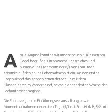
A
m 9. August konnten wir unsere neuen 5. Klassen am
Hegel begrüßen. Ein abwechslungsreiches und
humorvolles Programm der 6/1 von Frau Bode
stimmte auf den neuen Lebensabschnitt ein. An den ersten
Tagen stand das Kennenlernen der Schule mit dem
Klassenlehrer im Vordergrund, bevor in der nächsten Woche der
Fachunterricht beginnt.
Die Fotos zeigen die Einführungsveranstaltung sowie
Momentaufnahmen der ersten Tage (5/1 mit Frau Niklaß, 5/2 mit