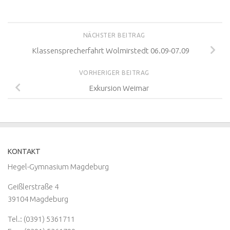
NÄCHSTER BEITRAG
Klassensprecherfahrt Wolmirstedt 06.09-07.09
VORHERIGER BEITRAG
Exkursion Weimar
KONTAKT
Hegel-Gymnasium Magdeburg
Geißlerstraße 4
39104 Magdeburg
Tel.: (0391) 5361711