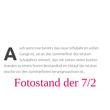
A
uch wenn nun bereits das neue Schuljahr im vollen
Gange ist, sei an das Sommerfest des letzten
Schuljahres erinnert, das mit seinen vielen bunten
Ständen zu einem festen Bestandteil im Ablauf der letzten
Woche vor den Sommerferien herangewachsen ist.
Fotostand der 7/2