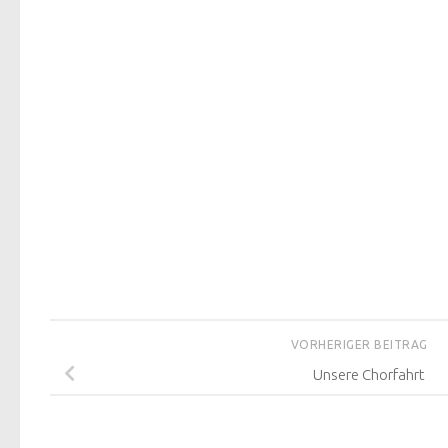
VORHERIGER BEITRAG
Unsere Chorfahrt