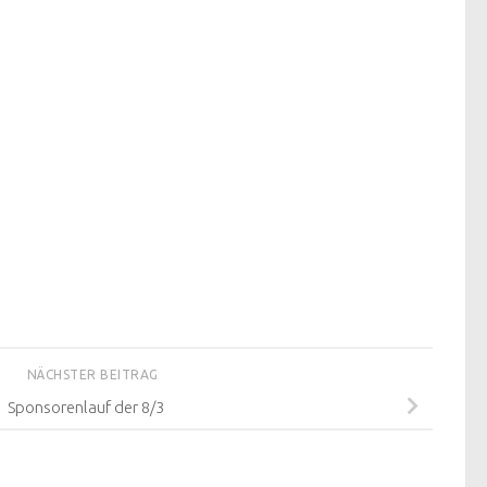
NÄCHSTER BEITRAG
Sponsorenlauf der 8/3