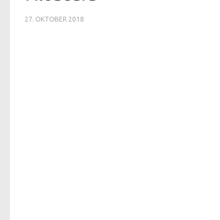
27. OKTOBER 2018