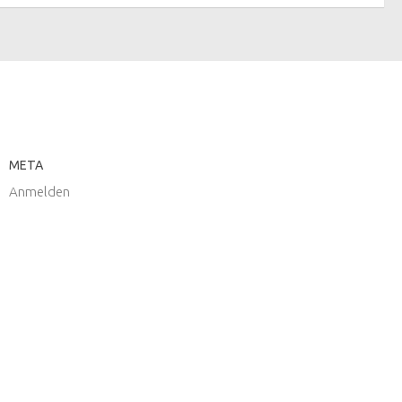
META
Anmelden