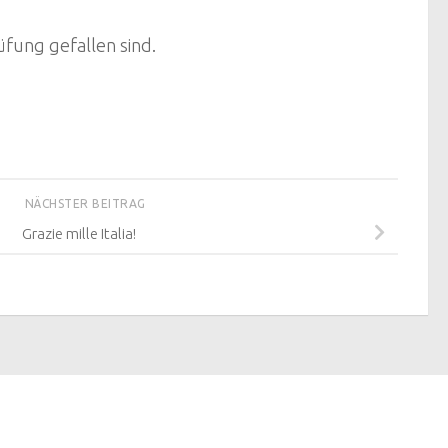
üfung gefallen sind.
NÄCHSTER BEITRAG
Grazie mille Italia!