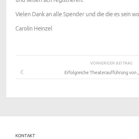
Vielen Dank an alle Spender und die die es sein w
Carolin Heinzel
VORHERIGER BEITRAG
Erfolgreiche Theateraufführung von
KONTAKT