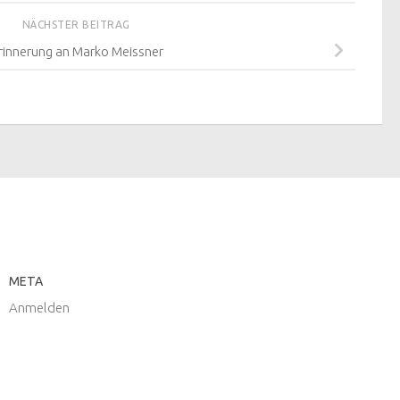
NÄCHSTER BEITRAG
Erinnerung an Marko Meissner
META
Anmelden