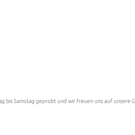
g bis Samstag geprobt und wir freuen uns auf unsere G