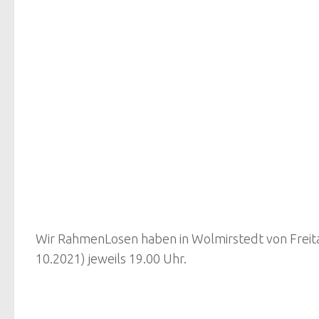
Wir RahmenLosen haben in Wolmirstedt von Freita
10.2021) jeweils 19.00 Uhr.