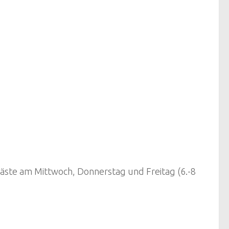
äste am Mittwoch, Donnerstag und Freitag (6.-8