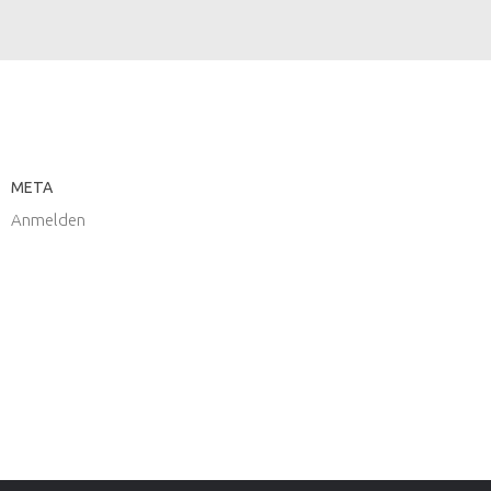
META
Anmelden