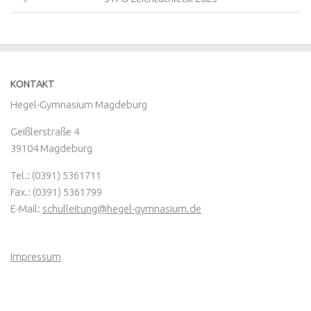
KONTAKT
Hegel-Gymnasium Magdeburg
Geißlerstraße 4
39104 Magdeburg
Tel.: (0391) 5361711
Fax.: (0391) 5361799
E-Mail:
schulleitung@hegel-gymnasium.de
Impressum