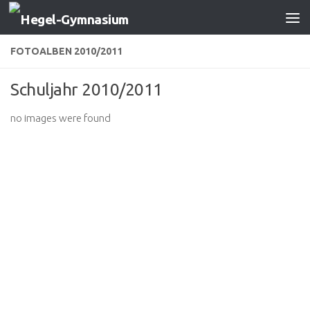
Zum Inhalt springen
FOTOALBEN 2010/2011
Schuljahr 2010/2011
no images were found