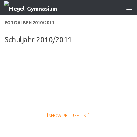
Zum Inhalt springen
FOTOALBEN 2010/2011
Schuljahr 2010/2011
[SHOW PICTURE LIST]