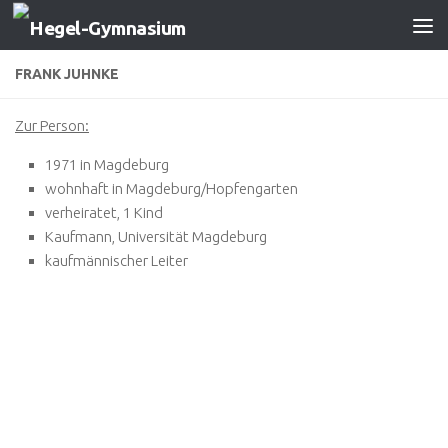
Zum Inhalt springen
FRANK JUHNKE
Zur Person:
1971 in Magdeburg
wohnhaft in Magdeburg/Hopfengarten
verheiratet, 1 Kind
Kaufmann, Universität Magdeburg
kaufmännischer Leiter