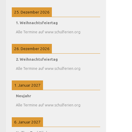
25. Dezember 2026
1. Weihnachtsfeiertag
Alle Termine auf www.schulferien.org
26. Dezember 2026
2. Weihnachtsfeiertag
Alle Termine auf www.schulferien.org
1. Januar 2027
Neujahr
Alle Termine auf www.schulferien.org
6. Januar 2027