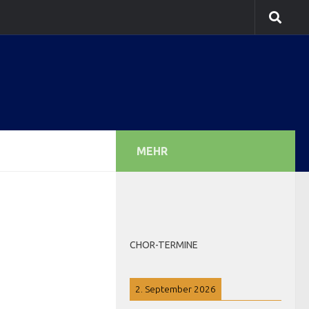
MEHR
CHOR-TERMINE
2. September 2026