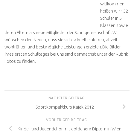
willkommen
heißen wir 132
Schüler in 5
Klassen sowie
deren Eltern als neue Mitglieder der Schulgemeinschaft.Wir
wünschen den Neuen, dass sie sich schnell einleben, allzeit
wohlfühlen und bestmögliche Leistungen erzielen.Die Bilder
ihres ersten Schultages bei uns sind demnächst unter der Rubrik
Fotos zu finden.
NÄCHSTER BEITRAG
Sportkompaktkurs Kajak 2012
VORHERIGER BEITRAG
Kinder-und Jugendchor mit goldenem Diplom in Wien