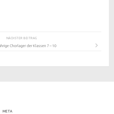
NÄCHSTER BEITRAG
ährige Chorlager der Klassen 7 – 10
META