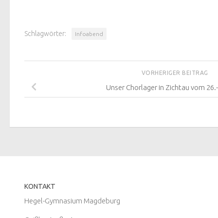
Schlagwörter:
Infoabend
VORHERIGER BEITRAG
Unser Chorlager in Zichtau vom 26.
KONTAKT
Hegel-Gymnasium Magdeburg