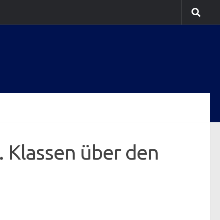
. Klassen über den