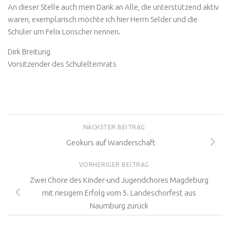
An dieser Stelle auch mein Dank an Alle, die unterstützend aktiv
waren, exemplarisch möchte ich hier Herrn Selder und die
Schüler um Felix Lonscher nennen.
Dirk Breitung
Vorsitzender des Schulelternrats
NÄCHSTER BEITRAG
Geokurs auf Wanderschaft
VORHERIGER BEITRAG
Zwei Chöre des Kinder-und Jugendchores Magdeburg
mit riesigem Erfolg vom 5. Landeschorfest aus
Naumburg zurück