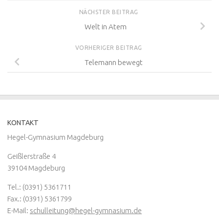
NÄCHSTER BEITRAG
Welt in Atem
VORHERIGER BEITRAG
Telemann bewegt
KONTAKT
Hegel-Gymnasium Magdeburg
Geißlerstraße 4
39104 Magdeburg
Tel.: (0391) 5361711
Fax.: (0391) 5361799
E-Mail:
schulleitung@hegel-gymnasium.de