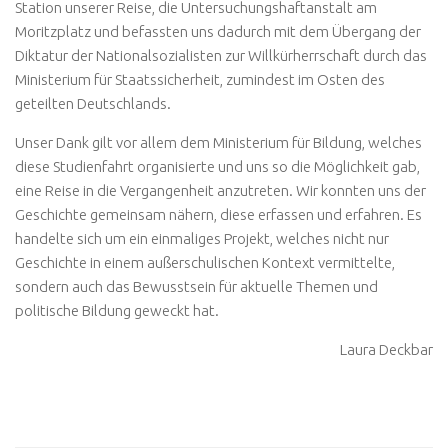
Station unserer Reise, die Untersuchungshaftanstalt am
Moritzplatz und befassten uns dadurch mit dem Übergang der
Diktatur der Nationalsozialisten zur Willkürherrschaft durch das
Ministerium für Staatssicherheit, zumindest im Osten des
geteilten Deutschlands.
Unser Dank gilt vor allem dem Ministerium für Bildung, welches
diese Studienfahrt organisierte und uns so die Möglichkeit gab,
eine Reise in die Vergangenheit anzutreten. Wir konnten uns der
Geschichte gemeinsam nähern, diese erfassen und erfahren. Es
handelte sich um ein einmaliges Projekt, welches nicht nur
Geschichte in einem außerschulischen Kontext vermittelte,
sondern auch das Bewusstsein für aktuelle Themen und
politische Bildung geweckt hat.
Laura Deckbar