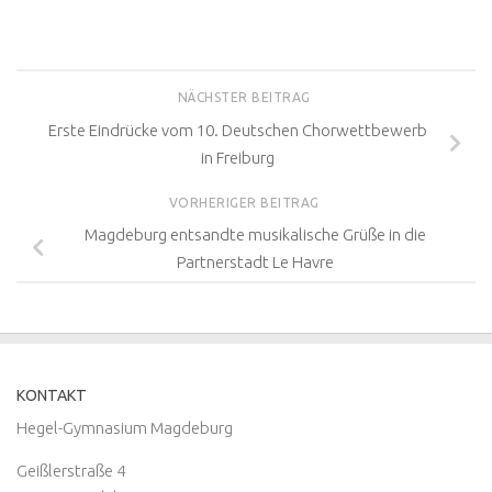
NÄCHSTER BEITRAG
Erste Eindrücke vom 10. Deutschen Chorwettbewerb
in Freiburg
VORHERIGER BEITRAG
Magdeburg entsandte musikalische Grüße in die
Partnerstadt Le Havre
KONTAKT
Hegel-Gymnasium Magdeburg
Geißlerstraße 4