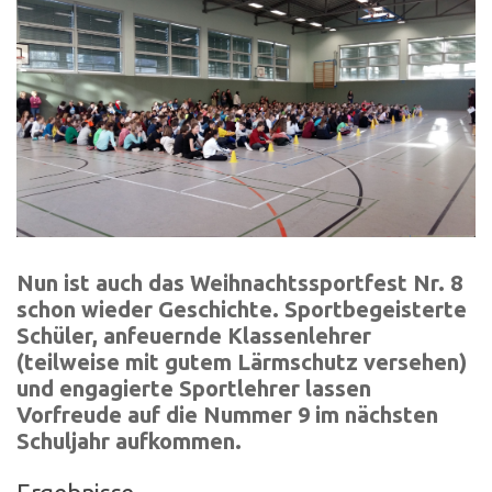
Nun ist auch das Weihnachtssportfest Nr. 8
schon wieder Geschichte. Sportbegeisterte
Schüler, anfeuernde Klassenlehrer
(teilweise mit gutem Lärmschutz versehen)
und engagierte Sportlehrer lassen
Vorfreude auf die Nummer 9 im nächsten
Schuljahr aufkommen.