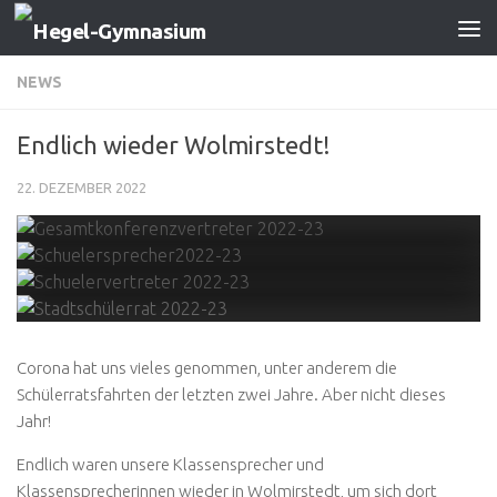
Zum Inhalt springen
NEWS
Endlich wieder Wolmirstedt!
22. DEZEMBER 2022
Corona hat uns vieles genommen, unter anderem die
Schülerratsfahrten der letzten zwei Jahre. Aber nicht dieses
Jahr!
Endlich waren unsere Klassensprecher und
Klassensprecherinnen wieder in Wolmirstedt, um sich dort