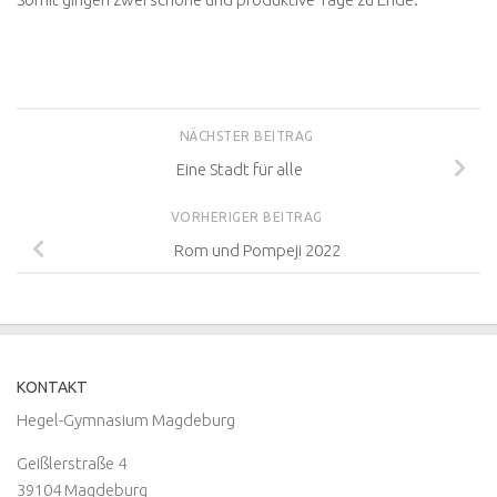
NÄCHSTER BEITRAG
Eine Stadt für alle
VORHERIGER BEITRAG
Rom und Pompeji 2022
KONTAKT
Hegel-Gymnasium Magdeburg
Geißlerstraße 4
39104 Magdeburg