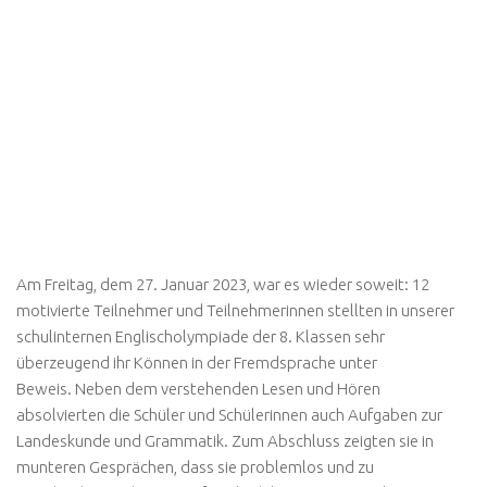
Am Freitag, dem 27. Januar 2023, war es wieder soweit: 12
motivierte Teilnehmer und Teilnehmerinnen stellten in unserer
schulinternen Englischolympiade der 8. Klassen sehr
überzeugend ihr Können in der Fremdsprache unter
Beweis. Neben dem verstehenden Lesen und Hören
absolvierten die Schüler und Schülerinnen auch Aufgaben zur
Landeskunde und Grammatik. Zum Abschluss zeigten sie in
munteren Gesprächen, dass sie problemlos und zu