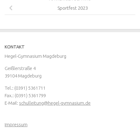
Sportfest 2023
KONTAKT
Hegel-Gymnasium Magdeburg
Geißlerstraße 4
39104 Magdeburg
Tel.: (0391) 5361711
Fax.: (0391) 5361799
E-Mail:
schulleitung@hegel-gymnasium.de
Impressum