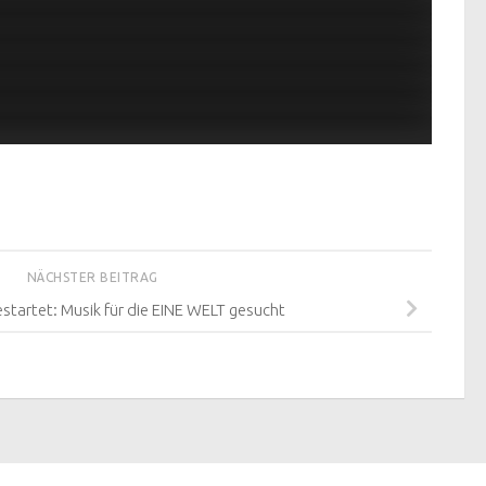
NÄCHSTER BEITRAG
startet: Musik für die EINE WELT gesucht