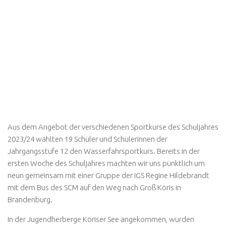
Aus dem Angebot der verschiedenen Sportkurse des Schuljahres
2023/24 wählten 19 Schüler und Schülerinnen der
Jahrgangsstufe 12 den Wasserfahrsportkurs. Bereits in der
ersten Woche des Schuljahres machten wir uns pünktlich um
neun gemeinsam mit einer Gruppe der IGS Regine Hildebrandt
mit dem Bus des SCM auf den Weg nach Groß Köris in
Brandenburg.
In der Jugendherberge Köriser See angekommen, wurden