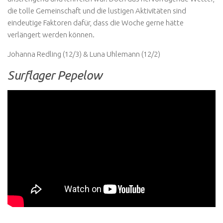
die tolle Gemeinschaft und die lustigen Aktivitäten sind
eindeutige Faktoren dafür, dass die Woche gerne hätte
verlängert werden können.
Johanna Redling (12/3) & Luna Uhlemann (12/2)
Surflager Pepelow