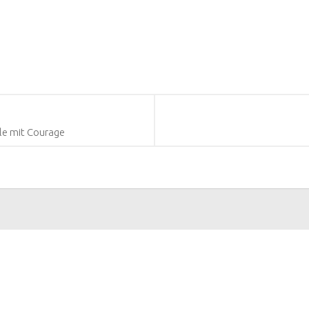
le mit Courage