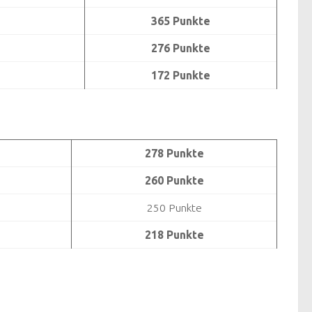
365 Punkte
276 Punkte
172 Punkte
278 Punkte
260 Punkte
250 Punkte
218 Punkte