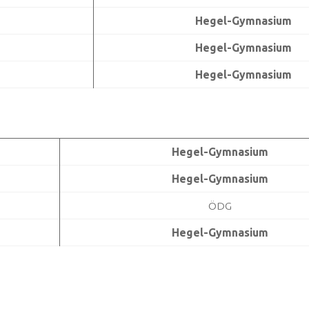
Hegel-Gymnasium
Hegel-Gymnasium
Hegel-Gymnasium
Hegel-Gymnasium
Hegel-Gymnasium
ÖDG
Hegel-Gymnasium