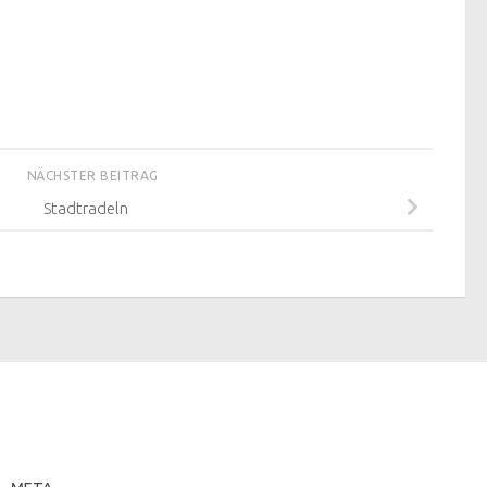
NÄCHSTER BEITRAG
Stadtradeln