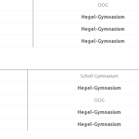
ÖDG
Hegel-Gymnasium
Hegel-Gymnasium
Hegel-Gymnasium
Scholl-Gymnasium
Hegel-Gymnasium
ÖDG
Hegel-Gymnasium
Hegel-Gymnasium