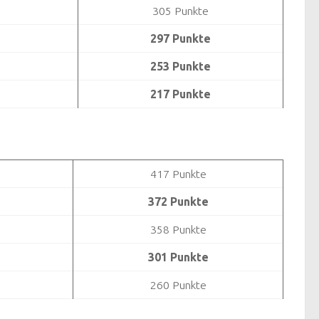
305 Punkte
297 Punkte
253 Punkte
217 Punkte
417 Punkte
372 Punkte
358 Punkte
301 Punkte
260 Punkte