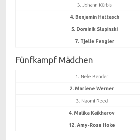
3. Johann Kürbis
4. Benjamin Hättasch
5. Dominik Slupinski
7. Tjelle Fengler
Fünfkampf Mädchen
1. Nele Bender
2. Marlene Werner
3. Naomi Reed
4. Malika Kaikharov
12. Amy-Rose Hoke