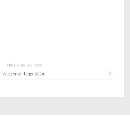
NÄCHSTER BEITRAG
Wasserfahrlager 2024