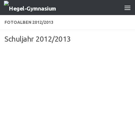
Zum Inhalt springen
FOTOALBEN 2012/2013
Schuljahr 2012/2013