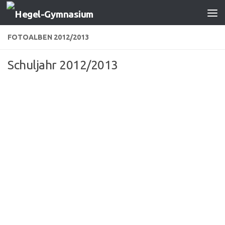
Zum Inhalt springen
FOTOALBEN 2012/2013
Schuljahr 2012/2013