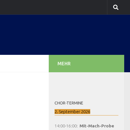
MEHR
CHOR-TERMINE
2. September 2026
14:00
-
16:00
:
Mit-Mach-Probe