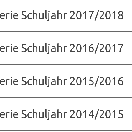
erie Schuljahr 2017/2018
erie Schuljahr 2016/2017
erie Schuljahr 2015/2016
erie Schuljahr 2014/2015