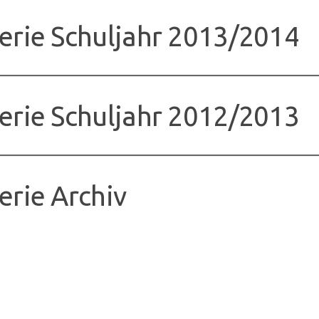
erie Schuljahr 2013/2014
erie Schuljahr 2012/2013
erie Archiv