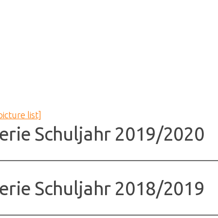
icture list]
erie Schuljahr 2019/2020
erie Schuljahr 2018/2019