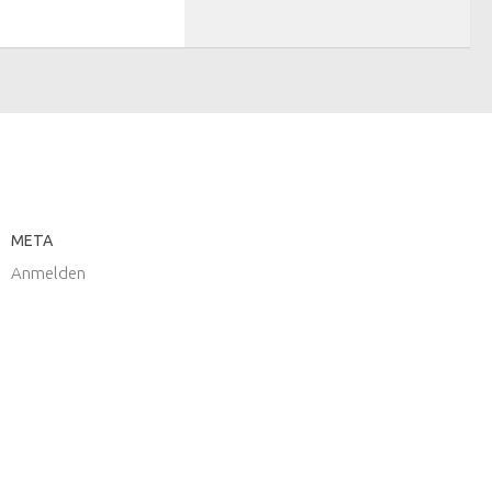
META
Anmelden