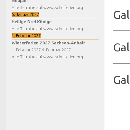
Neujahr
Alle Termine auf www.schulferien.org
Gal
6. Januar 2027
Heilige Drei Könige
Alle Termine auf www.schulferien.org
1. Februar 2027
Winterferien 2027 Sachsen-Anhalt
Gal
1. Februar 2027
-
6. Februar 2027
Alle Termine auf www.schulferien.org
Gal