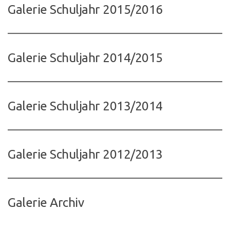
Galerie Schuljahr 2015/2016
Galerie Schuljahr 2014/2015
Galerie Schuljahr 2013/2014
Galerie Schuljahr 2012/2013
Galerie Archiv