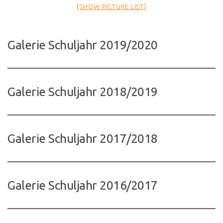
[SHOW PICTURE LIST]
Galerie Schuljahr 2019/2020
Galerie Schuljahr 2018/2019
Galerie Schuljahr 2017/2018
Galerie Schuljahr 2016/2017