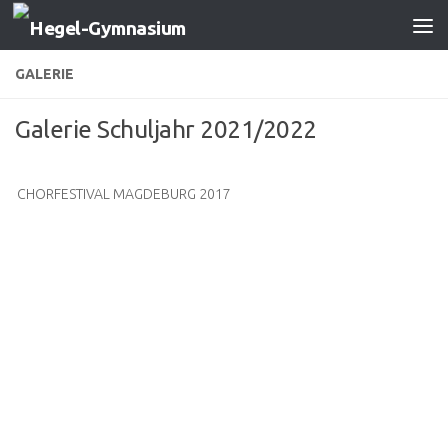
Zum Inhalt springen
GALERIE
Galerie Schuljahr 2021/2022
CHORFESTIVAL MAGDEBURG 2017