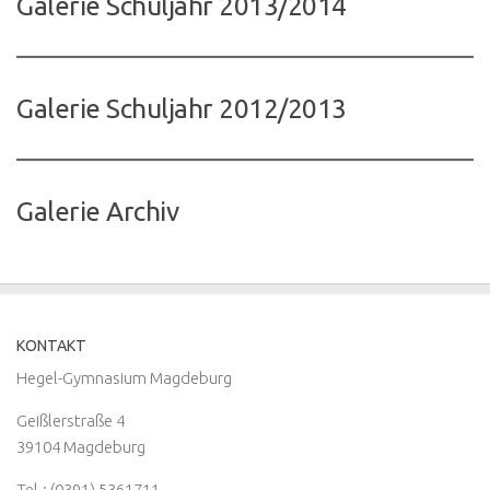
Galerie Schuljahr 2013/2014
Galerie Schuljahr 2012/2013
Galerie Archiv
KONTAKT
Hegel-Gymnasium Magdeburg
Geißlerstraße 4
39104 Magdeburg
Tel.: (0391) 5361711