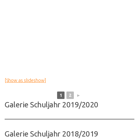
[Show as slideshow]
1
2
►
Galerie Schuljahr 2019/2020
Galerie Schuljahr 2018/2019