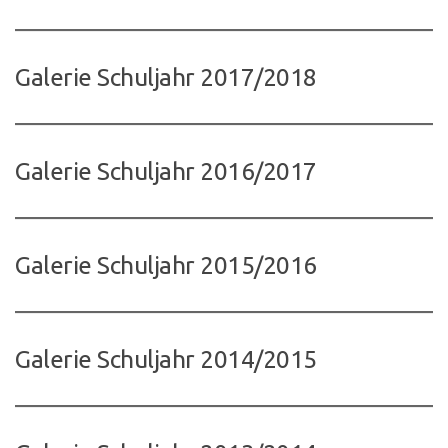
Galerie Schuljahr 2017/2018
Galerie Schuljahr 2016/2017
Galerie Schuljahr 2015/2016
Galerie Schuljahr 2014/2015