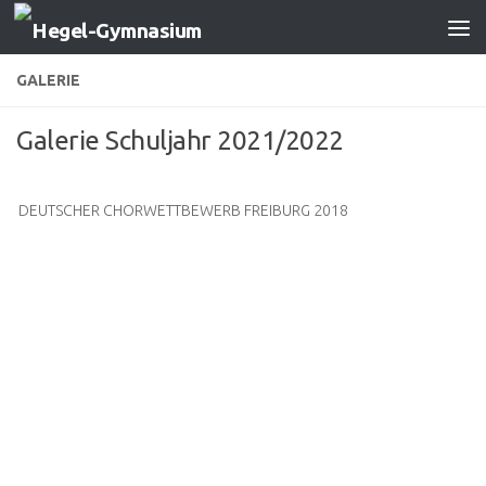
Zum Inhalt springen
GALERIE
Galerie Schuljahr 2021/2022
DEUTSCHER CHORWETTBEWERB FREIBURG 2018