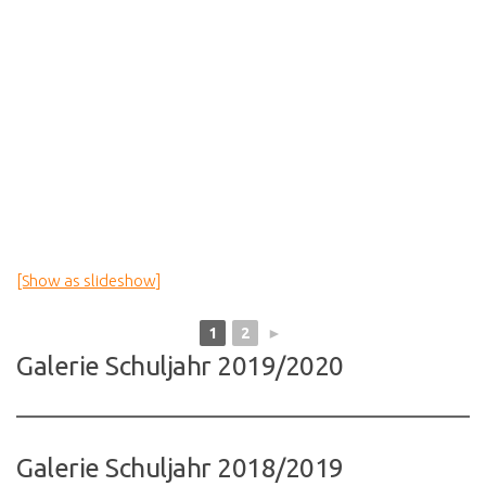
[Show as slideshow]
1
2
►
Galerie Schuljahr 2019/2020
Galerie Schuljahr 2018/2019