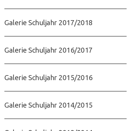
Galerie Schuljahr 2017/2018
Galerie Schuljahr 2016/2017
Galerie Schuljahr 2015/2016
Galerie Schuljahr 2014/2015