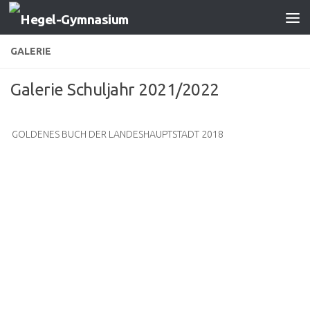
Zum Inhalt springen
GALERIE
Galerie Schuljahr 2021/2022
GOLDENES BUCH DER LANDESHAUPTSTADT 2018