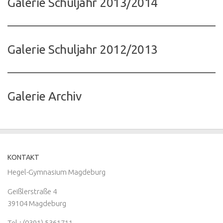
Galerie Schuljahr 2013/2014
Galerie Schuljahr 2012/2013
Galerie Archiv
KONTAKT
Hegel-Gymnasium Magdeburg
Geißlerstraße 4
39104 Magdeburg
Tel.: (0391) 5361711