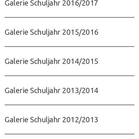
Galerie Schuljahr 2016/2017
Galerie Schuljahr 2015/2016
Galerie Schuljahr 2014/2015
Galerie Schuljahr 2013/2014
Galerie Schuljahr 2012/2013