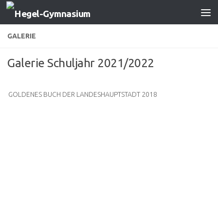
Zum Inhalt springen
GALERIE
Galerie Schuljahr 2021/2022
GOLDENES BUCH DER LANDESHAUPTSTADT 2018