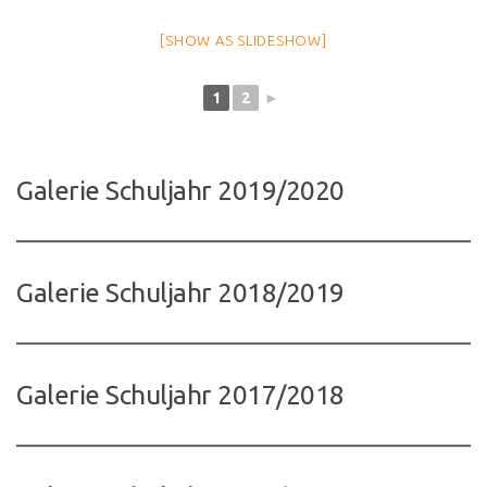
[SHOW AS SLIDESHOW]
1
2
►
Galerie Schuljahr 2019/2020
Galerie Schuljahr 2018/2019
Galerie Schuljahr 2017/2018