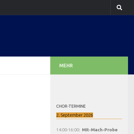
MEHR
CHOR-TERMINE
2. September 2026
14:00
-
16:00
:
Mit-Mach-Probe