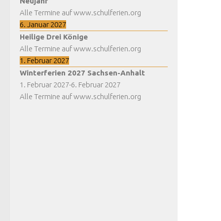
Neujahr
Alle Termine auf www.schulferien.org
6. Januar 2027
Heilige Drei Könige
Alle Termine auf www.schulferien.org
1. Februar 2027
Winterferien 2027 Sachsen-Anhalt
1. Februar 2027
-
6. Februar 2027
Alle Termine auf www.schulferien.org