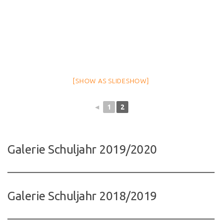
[SHOW AS SLIDESHOW]
◄
1
2
Galerie Schuljahr 2019/2020
Galerie Schuljahr 2018/2019