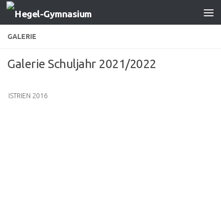
Zum Inhalt springen
GALERIE
Galerie Schuljahr 2021/2022
ISTRIEN 2016