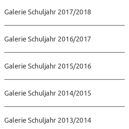
Galerie Schuljahr 2017/2018
Galerie Schuljahr 2016/2017
Galerie Schuljahr 2015/2016
Galerie Schuljahr 2014/2015
Galerie Schuljahr 2013/2014