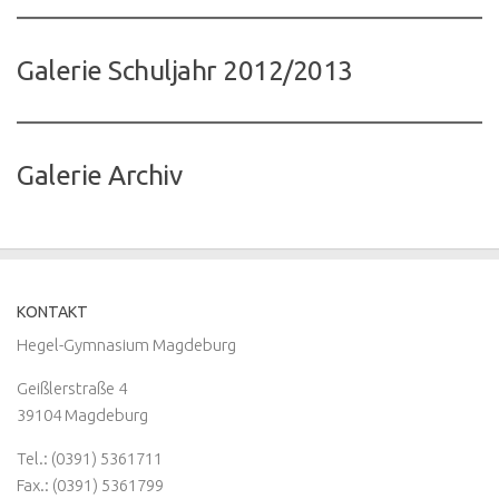
Galerie Schuljahr 2012/2013
Galerie Archiv
KONTAKT
Hegel-Gymnasium Magdeburg
Geißlerstraße 4
39104 Magdeburg
Tel.: (0391) 5361711
Fax.: (0391) 5361799