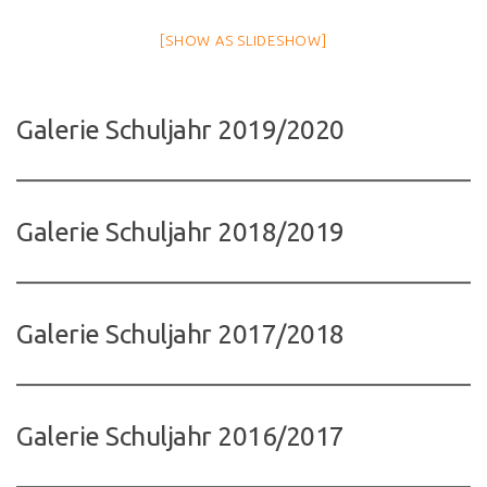
[SHOW AS SLIDESHOW]
Galerie Schuljahr 2019/2020
Galerie Schuljahr 2018/2019
Galerie Schuljahr 2017/2018
Galerie Schuljahr 2016/2017