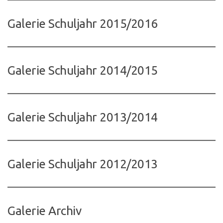
Galerie Schuljahr 2015/2016
Galerie Schuljahr 2014/2015
Galerie Schuljahr 2013/2014
Galerie Schuljahr 2012/2013
Galerie Archiv