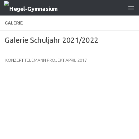
Zum Inhalt springen
GALERIE
Galerie Schuljahr 2021/2022
KONZERT TELEMANN PROJEKT APRIL 2017